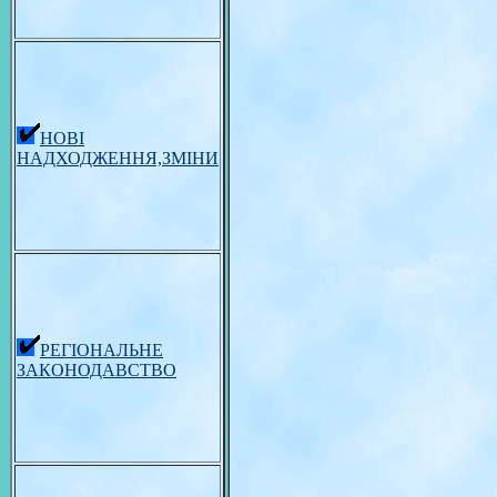
НОВІ
НАДХОДЖЕННЯ,ЗМІНИ
РЕГІОНАЛЬНЕ
ЗАКОНОДАВСТВО