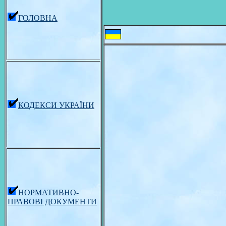
ГОЛОВНА
КОДЕКСИ УКРАЇНИ
НОРМАТИВНО-
ПРАВОВІ ДОКУМЕНТИ