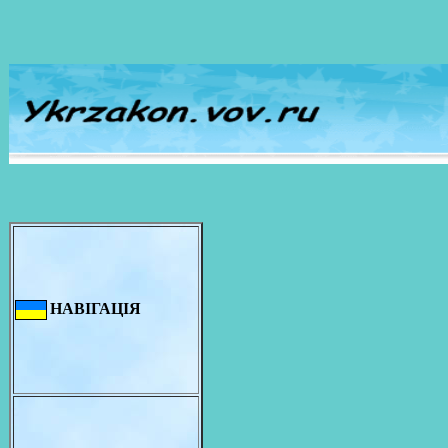
НАВІГАЦІЯ