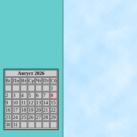
Август 2026
Вс
Пн
Вт
Ср
Чт
Пт
Сб
1
2
3
4
5
6
7
8
9
10
11
12
13
14
15
16
17
18
19
20
21
22
23
24
25
26
27
28
29
30
31