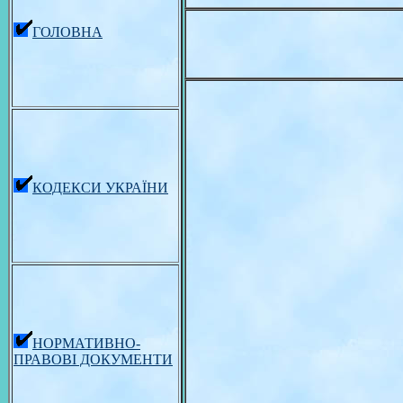
ГОЛОВНА
КОДЕКСИ УКРАЇНИ
НОРМАТИВНО-
ПРАВОВІ ДОКУМЕНТИ