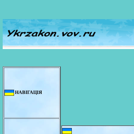
НАВІГАЦІЯ