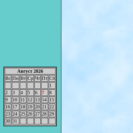
Август 2026
Вс
Пн
Вт
Ср
Чт
Пт
Сб
1
2
3
4
5
6
7
8
9
10
11
12
13
14
15
16
17
18
19
20
21
22
23
24
25
26
27
28
29
30
31