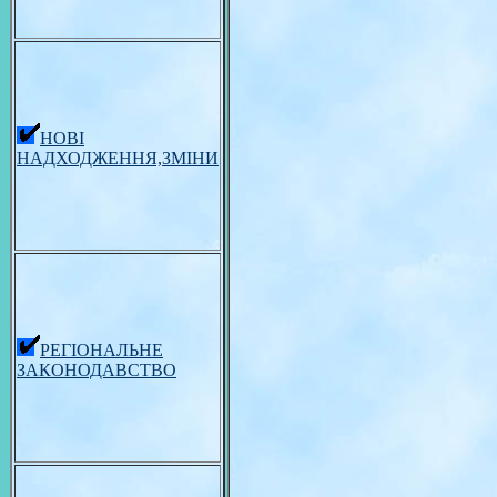
НОВІ
НАДХОДЖЕННЯ,ЗМІНИ
РЕГІОНАЛЬНЕ
ЗАКОНОДАВСТВО