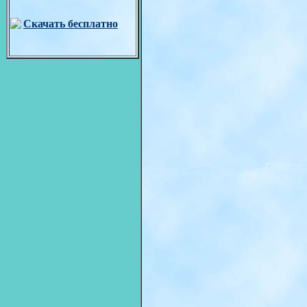
Скачать бесплатно