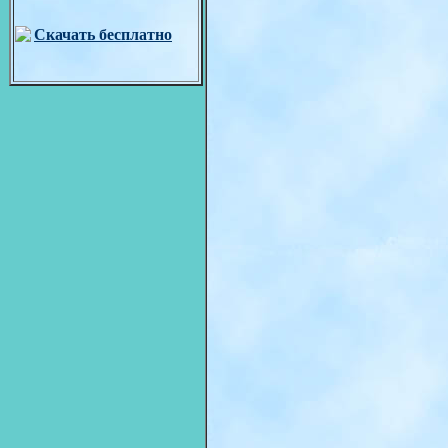
Скачать бесплатно