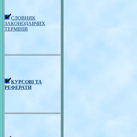
СЛОВНИК
ЗАКОНОДАВЧИХ
ТЕРМІНІВ
КУРСОВІ ТА
РЕФЕРАТИ