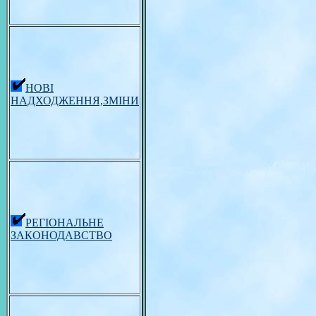
НОВІ
НАДХОДЖЕННЯ,ЗМІНИ
РЕГІОНАЛЬНЕ
ЗАКОНОДАВСТВО