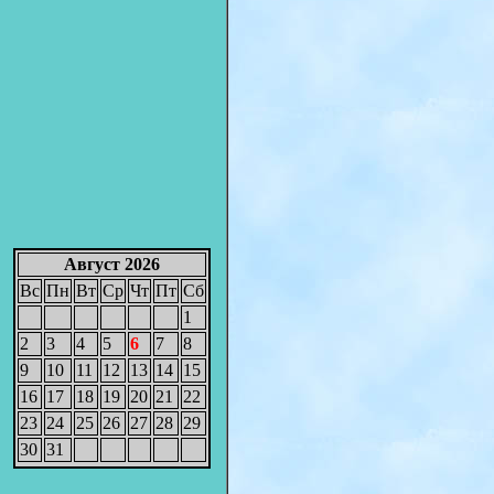
Август 2026
Вс
Пн
Вт
Ср
Чт
Пт
Сб
1
2
3
4
5
6
7
8
9
10
11
12
13
14
15
16
17
18
19
20
21
22
23
24
25
26
27
28
29
30
31