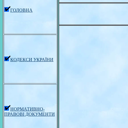
ГОЛОВНА
КОДЕКСИ УКРАЇНИ
НОРМАТИВНО-
ПРАВОВІ ДОКУМЕНТИ