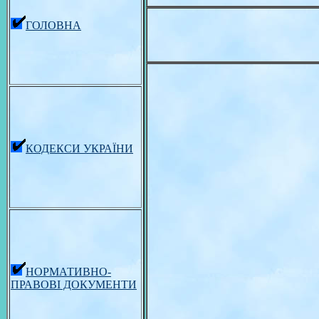
ГОЛОВНА
КОДЕКСИ УКРАЇНИ
НОРМАТИВНО-
ПРАВОВІ ДОКУМЕНТИ