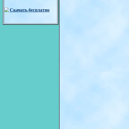
Скачать бесплатно