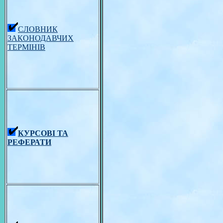
СЛОВНИК
ЗАКОНОДАВЧИХ
ТЕРМІНІВ
КУРСОВІ ТА
РЕФЕРАТИ