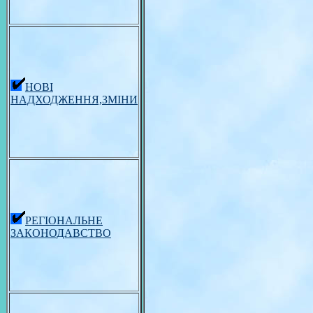
НОВІ
НАДХОДЖЕННЯ,ЗМІНИ
РЕГІОНАЛЬНЕ
ЗАКОНОДАВСТВО