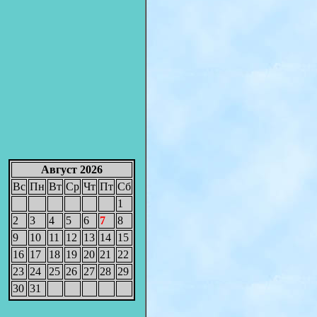
Август 2026
Вс
Пн
Вт
Ср
Чт
Пт
Сб
1
2
3
4
5
6
7
8
9
10
11
12
13
14
15
16
17
18
19
20
21
22
23
24
25
26
27
28
29
30
31