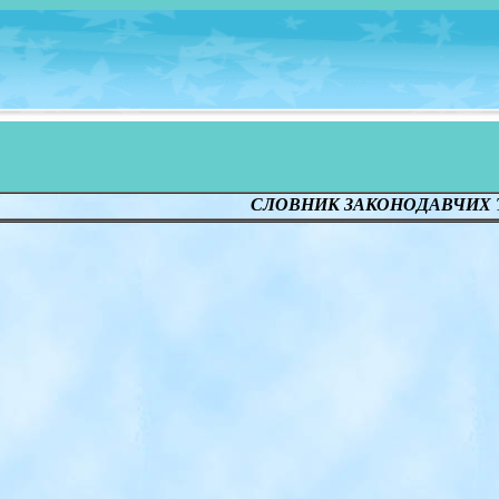
СЛОВНИК ЗАКОНОДАВЧИХ 