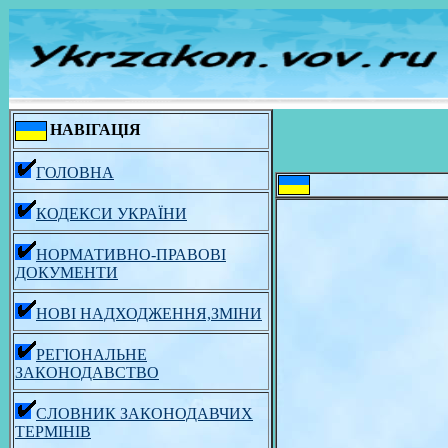
НАВІГАЦІЯ
ГОЛОВНА
КОДЕКСИ УКРАЇНИ
НОРМАТИВНО-ПРАВОВІ
ДОКУМЕНТИ
НОВІ НАДХОДЖЕННЯ,ЗМІНИ
РЕГІОНАЛЬНЕ
ЗАКОНОДАВСТВО
СЛОВНИК ЗАКОНОДАВЧИХ
ТЕРМІНІВ