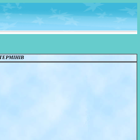
ТЕРМІНІВ