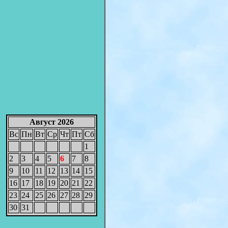
Август 2026
Вс
Пн
Вт
Ср
Чт
Пт
Сб
1
2
3
4
5
6
7
8
9
10
11
12
13
14
15
16
17
18
19
20
21
22
23
24
25
26
27
28
29
30
31