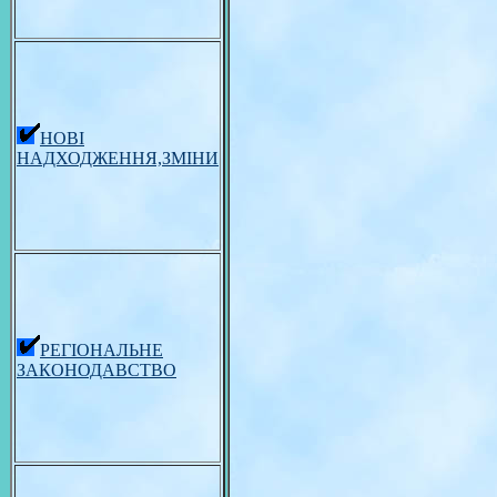
НОВІ
НАДХОДЖЕННЯ,ЗМІНИ
РЕГІОНАЛЬНЕ
ЗАКОНОДАВСТВО