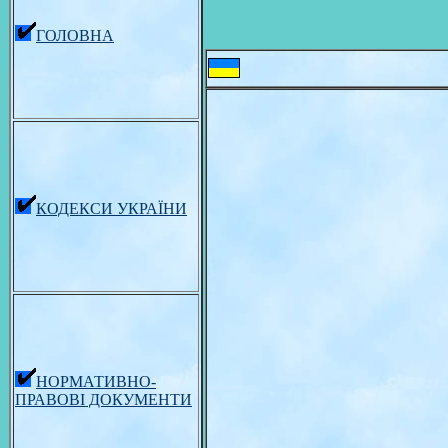
ГОЛОВНА
КОДЕКСИ УКРАЇНИ
НОРМАТИВНО-
ПРАВОВІ ДОКУМЕНТИ