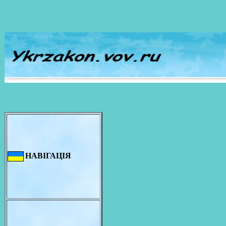
НАВІГАЦІЯ