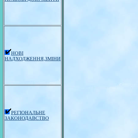
НОВІ
НАДХОДЖЕННЯ,ЗМІНИ
РЕГІОНАЛЬНЕ
ЗАКОНОДАВСТВО