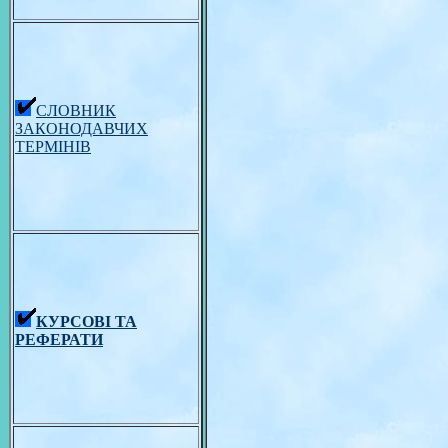
СЛОВНИК
ЗАКОНОДАВЧИХ
ТЕРМІНІВ
КУРСОВІ ТА
РЕФЕРАТИ