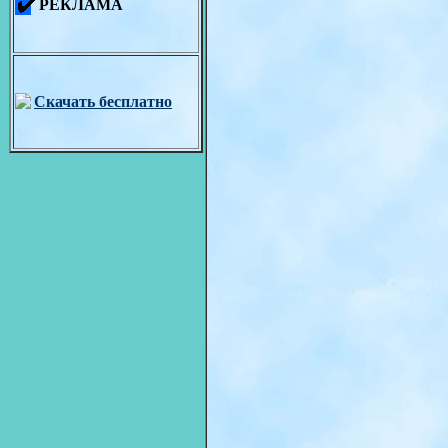
РЕКЛАМА
Скачать бесплатно