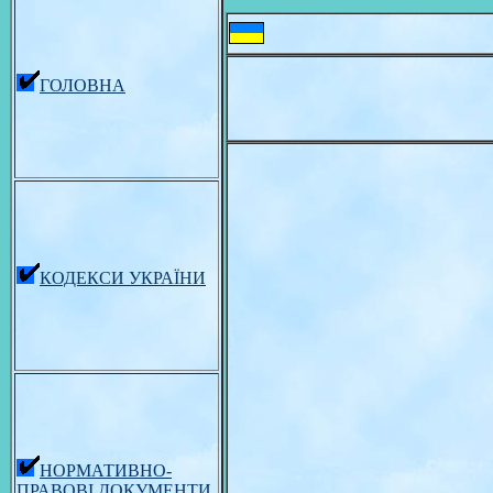
ГОЛОВНА
КОДЕКСИ УКРАЇНИ
НОРМАТИВНО-
ПРАВОВІ ДОКУМЕНТИ