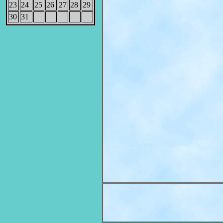
23
24
25
26
27
28
29
30
31